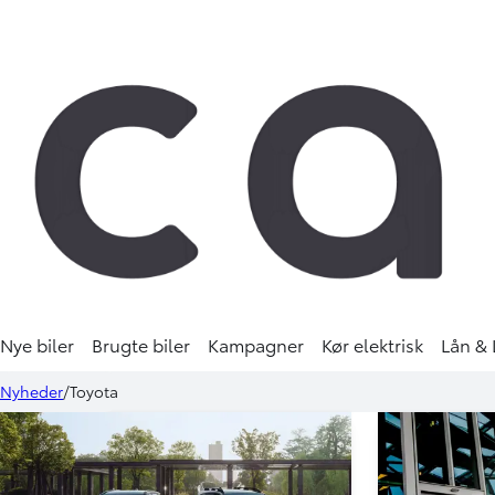
Nye biler
Brugte biler
Kampagner
Kør elektrisk
Lån & 
Nyheder
Toyota