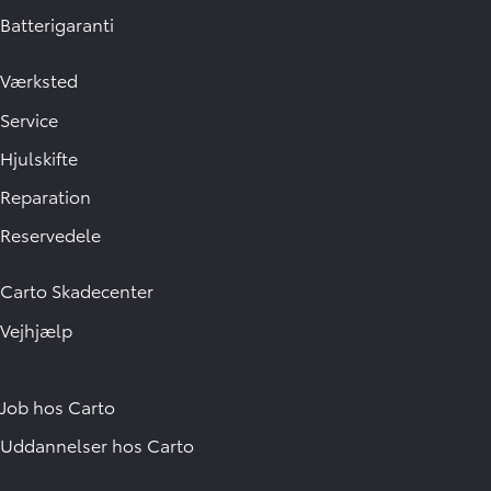
Batterigaranti
Værksted
Service
Hjulskifte
Reparation
Reservedele
Carto Skadecenter
Vejhjælp
Job hos Carto
Uddannelser hos Carto