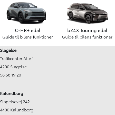
C-HR+
elbil
bZ4X Touring
elbil
Guide til bilens funktioner
Guide til bilens funktioner
Slagelse
Trafikcenter Alle 1
4200 Slagelse
58 58 19 20
Kalundborg
Slagelsevej 242
4400 Kalundborg