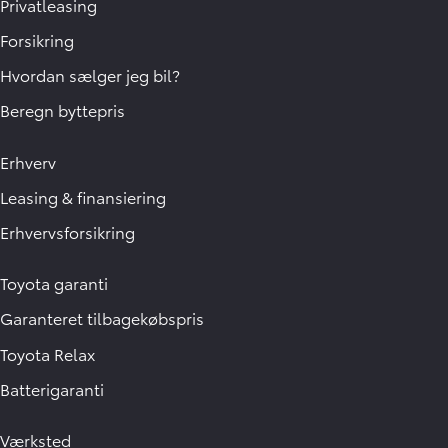
Privatleasing
Forsikring
Hvordan sælger jeg bil?
Beregn byttepris
Erhverv
Leasing & finansiering
Erhvervsforsikring
Toyota garanti
Garanteret tilbagekøbspris
Toyota Relax
Batterigaranti
Værksted