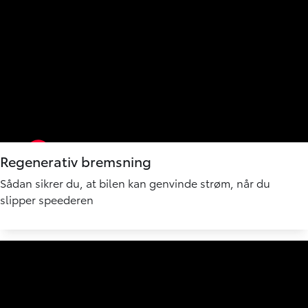
Regenerativ bremsning
Sådan sikrer du, at bilen kan genvinde strøm, når du
slipper speederen