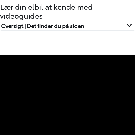
Lær din elbil at kende med
videoguides
Oversigt | Det finder du på siden