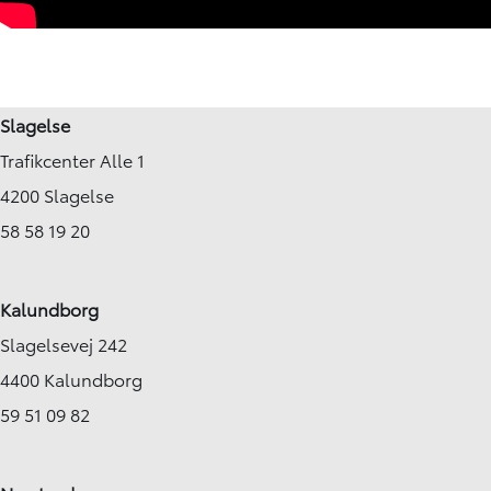
Slagelse
Trafikcenter Alle 1
4200 Slagelse
58 58 19 20
Kalundborg
Slagelsevej 242
4400 Kalundborg
59 51 09 82