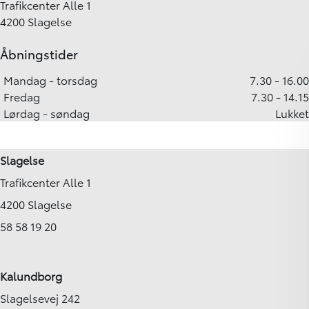
Trafikcenter Alle 1
4200 Slagelse
Åbningstider
Mandag - torsdag
7.30 - 16.00
Fredag
7.30 - 14.15
Lørdag - søndag
Lukket
Slagelse
Trafikcenter Alle 1
4200 Slagelse
58 58 19 20
Kalundborg
Slagelsevej 242