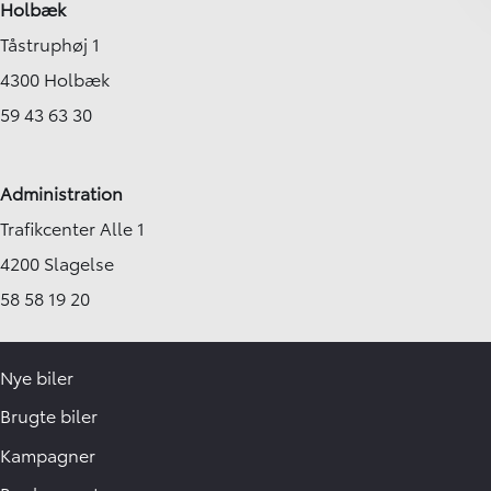
Holbæk
Tåstruphøj 1
4300 Holbæk
59 43 63 30
Administration
Trafikcenter Alle 1
4200 Slagelse
58 58 19 20
Nye biler
Brugte biler
Kampagner