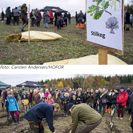
Foto: Carsten Andersen/HOFOR