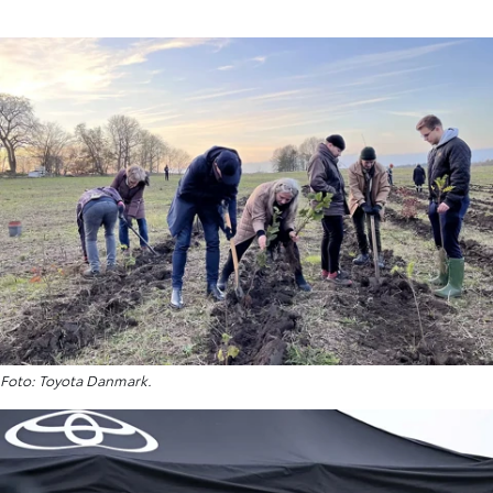
Foto: Toyota Danmark.