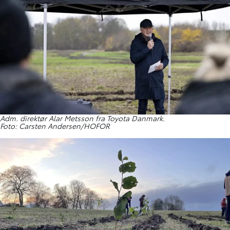
Adm. direktør Alar Metsson fra Toyota Danmark.
Foto: Carsten Andersen/HOFOR