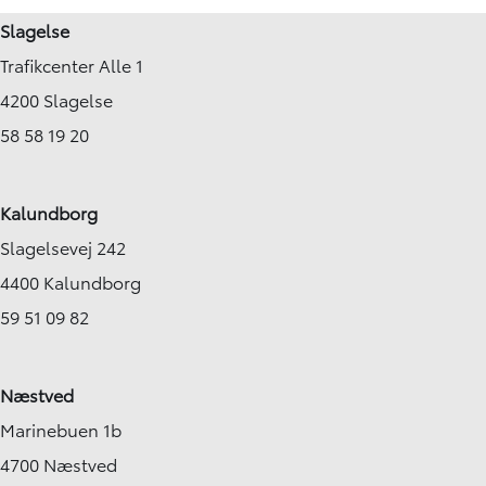
Slagelse
Trafikcenter Alle 1
4200 Slagelse
58 58 19 20
Kalundborg
Slagelsevej 242
4400 Kalundborg
59 51 09 82
Næstved
Marinebuen 1b
4700 Næstved