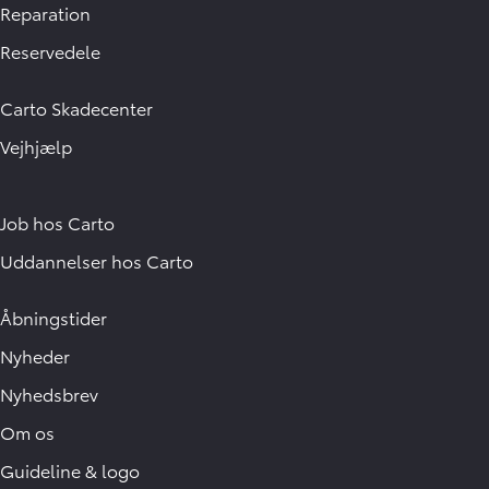
Reparation
Reservedele
Carto Skadecenter
Vejhjælp
Job hos Carto
Uddannelser hos Carto
Åbningstider
Nyheder
Nyhedsbrev
Om os
Guideline & logo