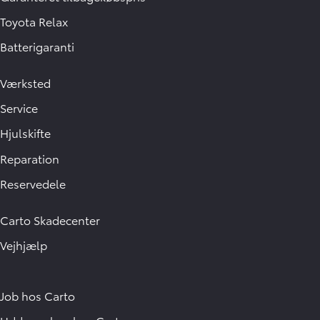
Toyota Relax
Batterigaranti
Værksted
Service
Hjulskifte
Reparation
Reservedele
Carto Skadecenter
Vejhjælp
Job hos Carto