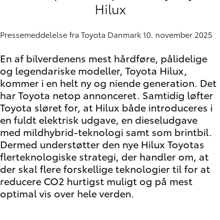
Hilux
Pressemeddelelse fra Toyota Danmark 10. november 2025
En af bilverdenens mest hårdføre, pålidelige
og legendariske modeller, Toyota Hilux,
kommer i en helt ny og niende generation. Det
har Toyota netop annonceret. Samtidig løfter
Toyota sløret for, at Hilux både introduceres i
en fuldt elektrisk udgave, en dieseludgave
med mildhybrid-teknologi samt som brintbil.
Dermed understøtter den nye Hilux Toyotas
flerteknologiske strategi, der handler om, at
der skal flere forskellige teknologier til for at
reducere CO2 hurtigst muligt og på mest
optimal vis over hele verden.