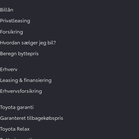
Billån
Privatleasing
Forsikring
Hvordan sælger jeg bil?
Beregn byttepris
Erhverv
Leasing & finansiering
Erhvervsforsikring
Toyota garanti
Garanteret tilbagekøbspris
Toyota Relax