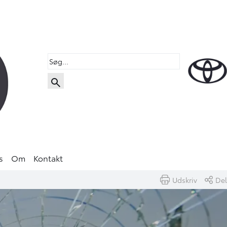
s
Om
Kontakt
Udskriv
Del