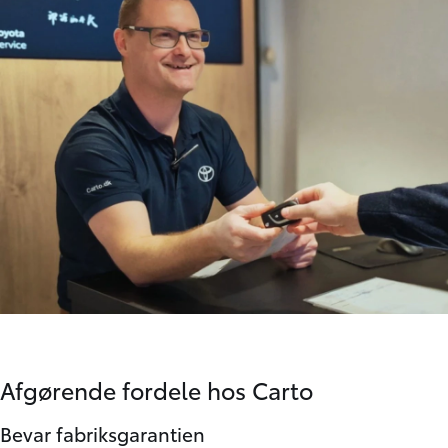
Afgørende fordele hos Carto
Bevar fabriksgarantien