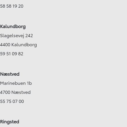
58 58 19 20
Kalundborg
Slagelsevej 242
4400 Kalundborg
59 51 09 82
Næstved
Marinebuen 1b
4700 Næstved
55 75 07 00
Ringsted