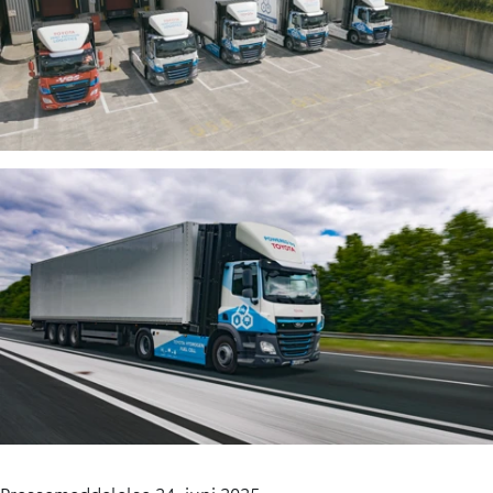
Pressemeddelelse 24. juni 2025