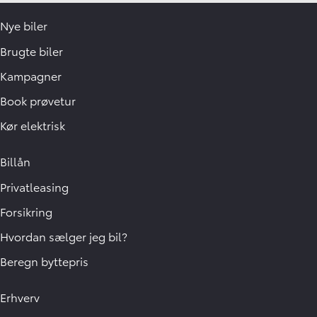
Nye biler
Brugte biler
Kampagner
Book prøvetur
Kør elektrisk
Billån
Privatleasing
Forsikring
Hvordan sælger jeg bil?
Beregn byttepris
Erhverv