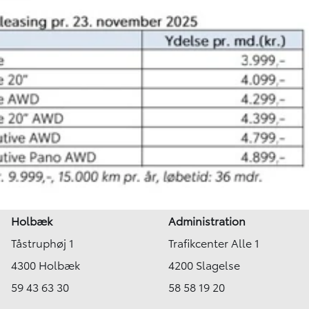
Holbæk
Administration
Tåstruphøj 1
Trafikcenter Alle 1
4300 Holbæk
4200 Slagelse
59 43 63 30
58 58 19 20