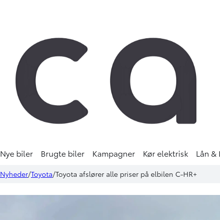
Nye biler
Brugte biler
Kampagner
Kør elektrisk
Lån & 
Nyheder
Toyota
Toyota afslører alle priser på elbilen C-HR+