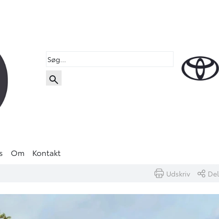
s
Om
Kontakt
Udskriv
Del