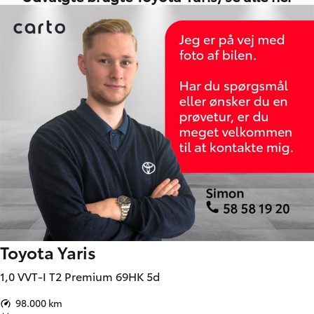
Toyota Yaris
1,0 VVT-I T2 Premium 69HK 5d
98.000 km