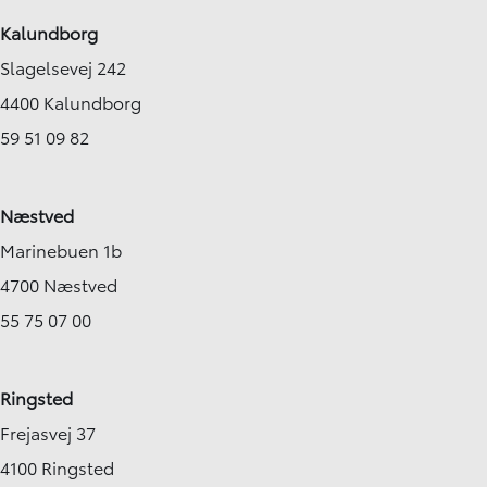
Kalundborg
Slagelsevej 242
4400 Kalundborg
59 51 09 82
Næstved
Marinebuen 1b
4700 Næstved
55 75 07 00
Ringsted
Frejasvej 37
4100 Ringsted