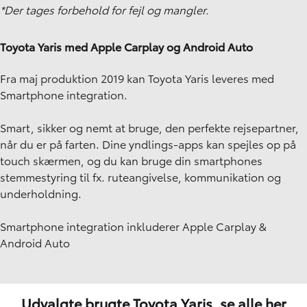
*Der tages forbehold for fejl og mangler.
Toyota Yaris med Apple Carplay og Android Auto
Fra maj produktion 2019 kan Toyota Yaris leveres med
Smartphone integration.
Smart, sikker og nemt at bruge, den perfekte rejsepartner,
når du er på farten. Dine yndlings-apps kan spejles op på
touch skærmen, og du kan bruge din smartphones
stemmestyring til fx. ruteangivelse, kommunikation og
underholdning.
Smartphone integration inkluderer Apple Carplay &
Android Auto
Udvalgte brugte Toyota Yaris,
se alle her