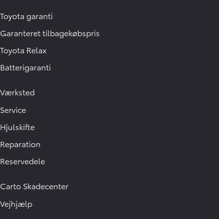
Toyota garanti
Garanteret tilbagekøbspris
Toyota Relax
Batterigaranti
Værksted
Service
Hjulskifte
Reparation
Reservedele
Carto Skadecenter
Vejhjælp