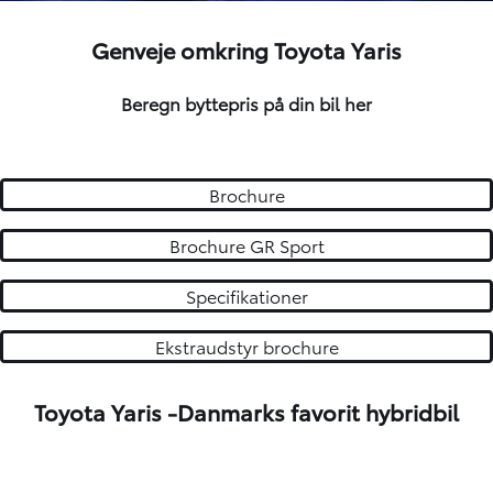
Genveje omkring Toyota Yaris
Beregn byttepris på din bil
her
Brochure
Brochure GR Sport
Specifikationer
Ekstraudstyr brochure
Toyota Yaris -Danmarks favorit hybridbil