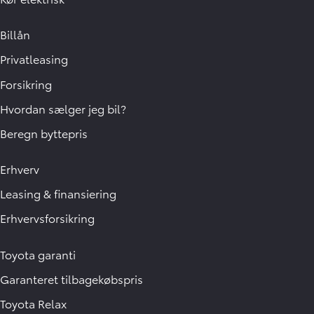
Billån
Privatleasing
Forsikring
Hvordan sælger jeg bil?
Beregn byttepris
Erhverv
Leasing & finansiering
Erhvervsforsikring
Toyota garanti
Garanteret tilbagekøbspris
Toyota Relax