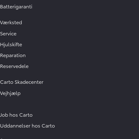
Batterigaranti
Værksted
Service
Hjulskifte
Reparation
Reservedele
Carto Skadecenter
Vejhjælp
Job hos Carto
Uddannelser hos Carto