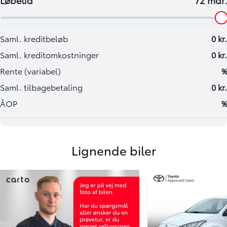
Lignende biler