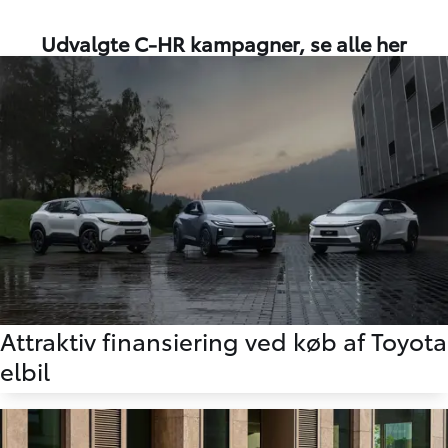
Udvalgte
C-HR
kampagner,
se alle her
Attraktiv finansiering ved køb af Toyota
elbil