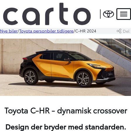
Men
Nye biler
Toyota personbiler tidligere
C-HR 2024
Del
Toyota C-HR - dynamisk crossover
Design der bryder med standarden.