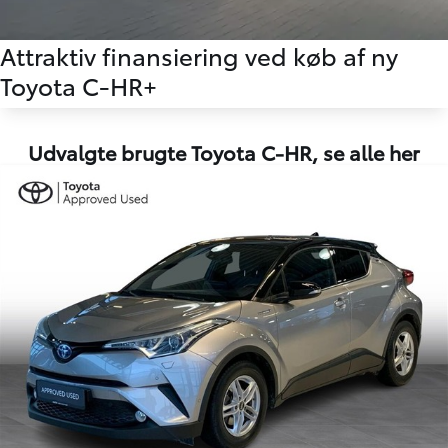
Attraktiv finansiering ved køb af ny
Toyota C-HR+
Udvalgte brugte Toyota C-HR,
se alle her