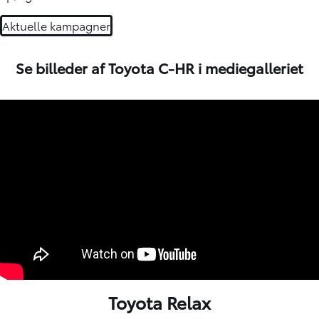
Aktuelle kampagner
Se billeder af Toyota C-HR i mediegalleriet
Toyota Relax