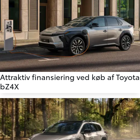
Attraktiv finansiering ved køb af Toyota
bZ4X