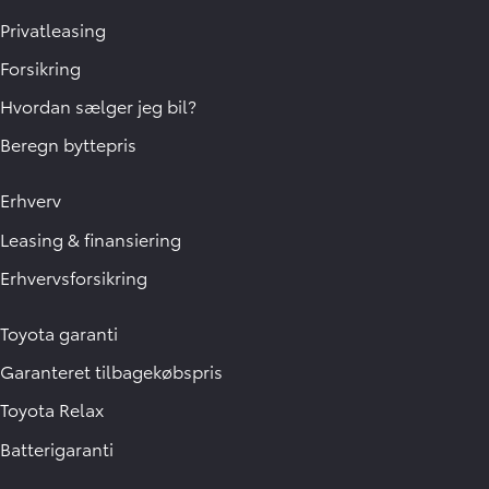
Privatleasing
Forsikring
Hvordan sælger jeg bil?
Beregn byttepris
Erhverv
Leasing & finansiering
Erhvervsforsikring
Toyota garanti
Garanteret tilbagekøbspris
Toyota Relax
Batterigaranti