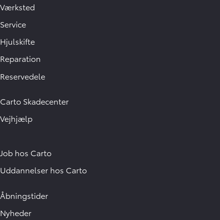
Værksted
Service
Hjulskifte
Reparation
Reservedele
Carto Skadecenter
Vejhjælp
Job hos Carto
Uddannelser hos Carto
Åbningstider
Nyheder