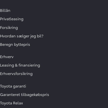
Billån
Privatleasing
Forsikring
Hvordan sælger jeg bil?
Beregn byttepris
Erhverv
Leasing & finansiering
Erhvervsforsikring
Toyota garanti
Garanteret tilbagekøbspris
Toyota Relax