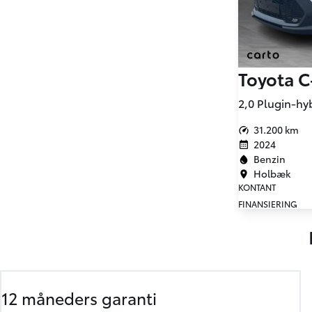
Toyota 
31.200 km
2024
Benzin
Holbæk
KONTANT
FINANSIERING
12 måneders garanti