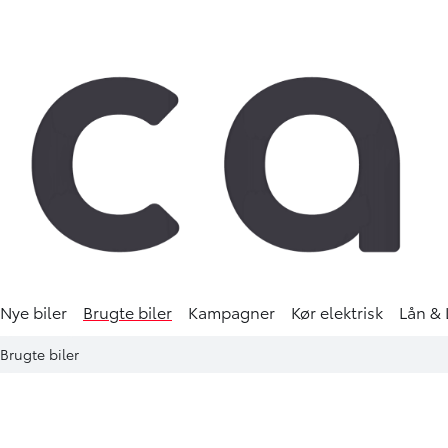
Nye biler
Brugte biler
Kampagner
Kør elektrisk
Lån & 
Brugte biler