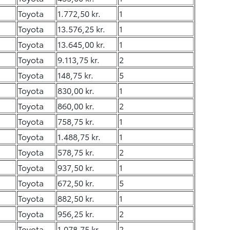
Toyota
1.772,50 kr.
1
Toyota
13.576,25 kr.
1
Toyota
13.645,00 kr.
1
Toyota
9.113,75 kr.
2
Toyota
148,75 kr.
5
Toyota
830,00 kr.
1
Toyota
860,00 kr.
2
Toyota
758,75 kr.
1
Toyota
1.488,75 kr.
1
Toyota
578,75 kr.
2
Toyota
937,50 kr.
1
Toyota
672,50 kr.
5
Toyota
882,50 kr.
1
Toyota
956,25 kr.
2
Toyota
1.078,75 kr.
2