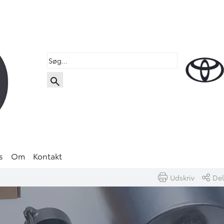
s
Om
Kontakt
Udskriv
Del