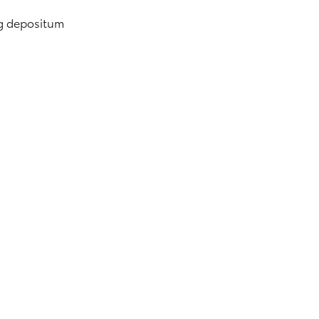
 og depositum