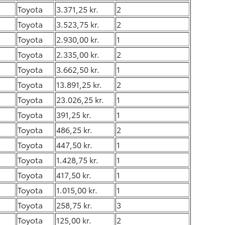
Toyota
3.371,25 kr.
2
Toyota
3.523,75 kr.
2
Toyota
2.930,00 kr.
1
Toyota
2.335,00 kr.
2
Toyota
3.662,50 kr.
1
Toyota
13.891,25 kr.
2
Toyota
23.026,25 kr.
1
Toyota
391,25 kr.
1
Toyota
486,25 kr.
2
Toyota
447,50 kr.
1
Toyota
1.428,75 kr.
1
Toyota
417,50 kr.
1
Toyota
1.015,00 kr.
1
Toyota
258,75 kr.
3
Toyota
125,00 kr.
2