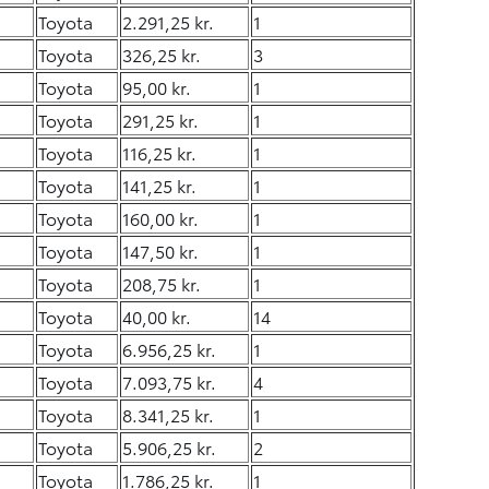
Toyota
2.291,25 kr.
1
Toyota
326,25 kr.
3
Toyota
95,00 kr.
1
Toyota
291,25 kr.
1
Toyota
116,25 kr.
1
Toyota
141,25 kr.
1
Toyota
160,00 kr.
1
Toyota
147,50 kr.
1
Toyota
208,75 kr.
1
Toyota
40,00 kr.
14
Toyota
6.956,25 kr.
1
Toyota
7.093,75 kr.
4
Toyota
8.341,25 kr.
1
Toyota
5.906,25 kr.
2
Toyota
1.786,25 kr.
1