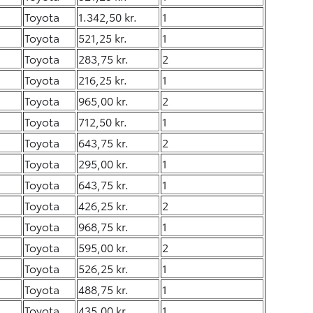
Toyota
1.342,50 kr.
1
Toyota
521,25 kr.
1
Toyota
283,75 kr.
2
Toyota
216,25 kr.
1
Toyota
965,00 kr.
2
Toyota
712,50 kr.
1
Toyota
643,75 kr.
2
Toyota
295,00 kr.
1
Toyota
643,75 kr.
1
Toyota
426,25 kr.
2
Toyota
968,75 kr.
1
Toyota
595,00 kr.
2
Toyota
526,25 kr.
1
Toyota
488,75 kr.
1
Toyota
435,00 kr.
1