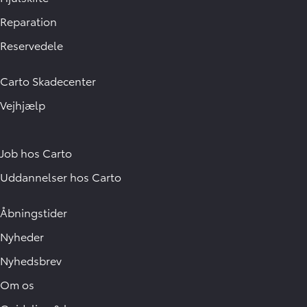
Reparation
Reservedele
Carto Skadecenter
Vejhjælp
Job hos Carto
Uddannelser hos Carto
Åbningstider
Nyheder
Nyhedsbrev
Om os