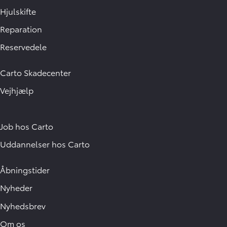
Hjulskifte
Reparation
Reservedele
Carto Skadecenter
Vejhjælp
Job hos Carto
Uddannelser hos Carto
Åbningstider
Nyheder
Nyhedsbrev
Om os