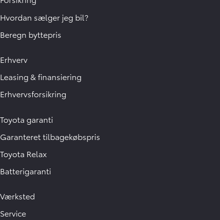
Hvordan sælger jeg bil?
Beregn byttepris
Erhverv
Leasing & finansiering
Erhvervsforsikring
Toyota garanti
Garanteret tilbagekøbspris
Toyota Relax
Batterigaranti
Værksted
Service