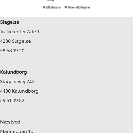
Slagelse
Trafikcenter Alle 1
4200 Slagelse
58 58 19 20
Kalundborg
Slagelsevej 242
4400 Kalundborg
59 51 09 82
Næstved
Marinebuen 1b