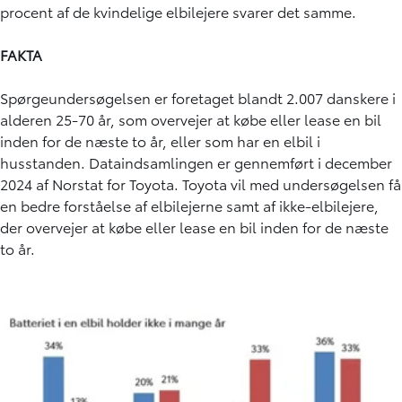
procent af de kvindelige elbilejere svarer det samme.
FAKTA
Spørgeundersøgelsen er foretaget blandt 2.007 danskere i
alderen 25-70 år, som overvejer at købe eller lease en bil
inden for de næste to år, eller som har en elbil i
husstanden. Dataindsamlingen er gennemført i december
2024 af Norstat for Toyota. Toyota vil med undersøgelsen få
en bedre forståelse af elbilejerne samt af ikke-elbilejere,
der overvejer at købe eller lease en bil inden for de næste
to år.