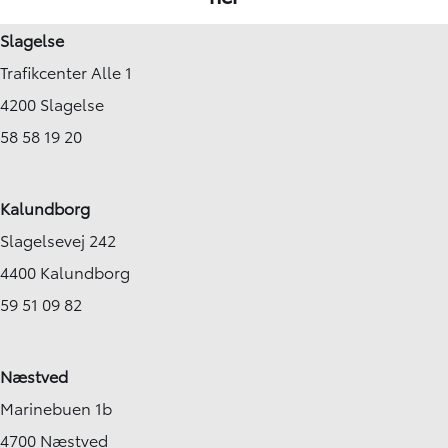
Slagelse
Trafikcenter Alle 1
4200 Slagelse
58 58 19 20
Kalundborg
Slagelsevej 242
4400 Kalundborg
59 51 09 82
Næstved
Marinebuen 1b
4700 Næstved