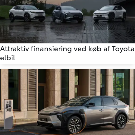
Attraktiv finansiering ved køb af Toyota
elbil