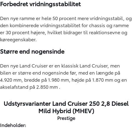
Forbedret vridningsstabilitet
Den nye ramme er hele 50 procent mere vridningsstabil, og
den kombinerede vridningsstabilitet for chassis og ramme
er 30 procent højere, hvilket bidrager til reaktionsevne og
køreegenskaber.
Større end nogensinde
Den nye Land Cruiser er en klassisk Land Cruiser, men
bilen er større end nogensinde før, med en længde på
4.920 mm, bredde på 1.980 mm, højde på 1.870 mm og en
akselafstand på 2.850 mm .
Udstyrsvarianter Land Cruiser 250 2,8 Diesel
Mild Hybrid (MHEV)
Prestige
Indeholder: