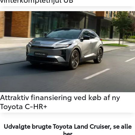
Attraktiv finansiering ved køb af ny
Toyota C-HR+
Udvalgte brugte Toyota Land Cruiser,
se alle
her