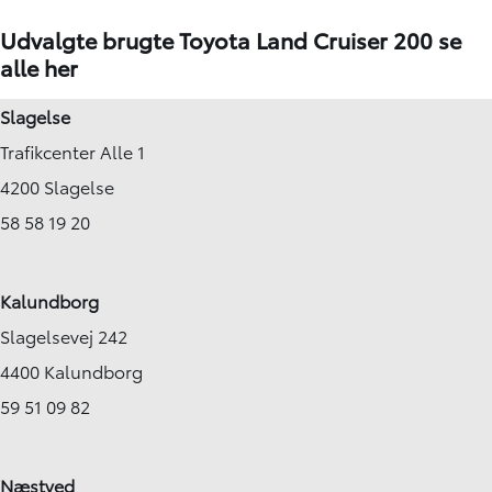
Udvalgte brugte Toyota Land Cruiser 200
se
alle her
Slagelse
Trafikcenter Alle 1
4200 Slagelse
58 58 19 20
Kalundborg
Slagelsevej 242
4400 Kalundborg
59 51 09 82
Næstved