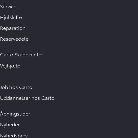
Service
Hjulskifte
Reparation
Reservedele
Carto Skadecenter
Vejhjælp
Job hos Carto
Uddannelser hos Carto
Åbningstider
Nyheder
Nyhedsbrev