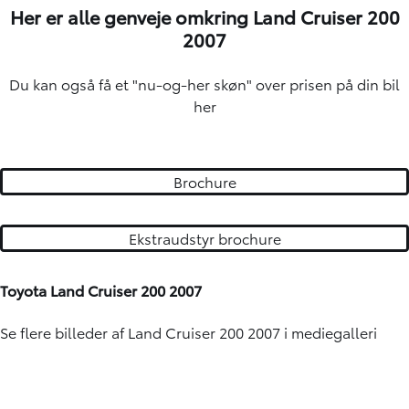
Her er alle genveje omkring Land Cruiser 200
2007
Du kan også få et "nu-og-her skøn" over
prisen på din bil
her
Brochure
Ekstraudstyr brochure
Toyota Land Cruiser 200 2007
Se flere billeder af Land Cruiser 200 2007 i mediegalleri