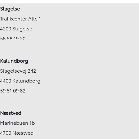
Slagelse
Trafikcenter Alle 1
4200 Slagelse
58 58 19 20
Kalundborg
Slagelsevej 242
4400 Kalundborg
59 51 09 82
Næstved
Marinebuen 1b
4700 Næstved