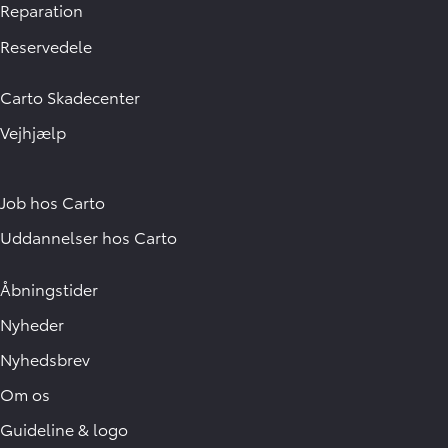
Reparation
Reservedele
Carto Skadecenter
Vejhjælp
Job hos Carto
Uddannelser hos Carto
Åbningstider
Nyheder
Nyhedsbrev
Om os
Guideline & logo