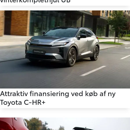
Attraktiv finansiering ved køb af ny
Toyota C-HR+