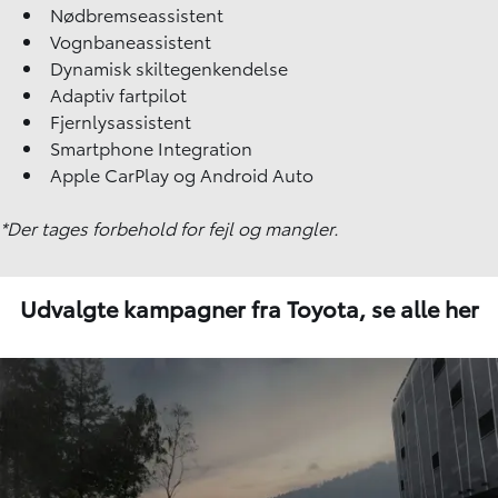
Nødbremseassistent
Vognbaneassistent
Dynamisk skiltegenkendelse
Adaptiv fartpilot
Fjernlysassistent
Smartphone Integration
Apple CarPlay og Android Auto
*Der tages forbehold for fejl og mangler.
Udvalgte kampagner fra Toyota,
se alle her