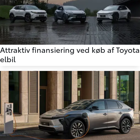
Attraktiv finansiering ved køb af Toyota
elbil