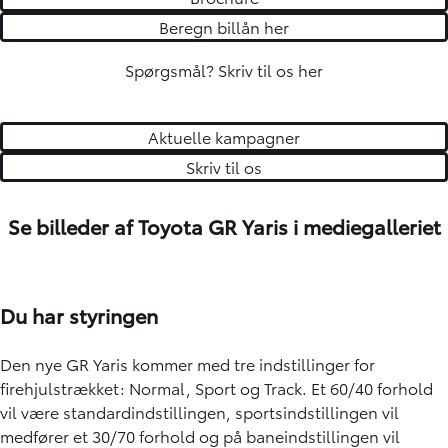
Beregn billån her
Spørgsmål?
Skriv til os her
Aktuelle kampagner
Skriv til os
Se billeder af Toyota GR Yaris i mediegalleriet
Du har styringen
Den nye GR Yaris kommer med tre indstillinger for
firehjulstrækket: Normal, Sport og Track. Et 60/40 forhold
vil være standardindstillingen, sportsindstillingen vil
medfører et 30/70 forhold og på baneindstillingen vil