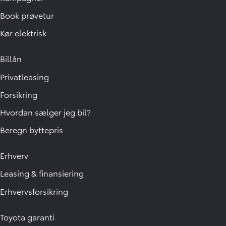
Book prøvetur
Kør elektrisk
Billån
Privatleasing
Forsikring
Hvordan sælger jeg bil?
Beregn byttepris
Erhverv
Leasing & finansiering
Erhvervsforsikring
Toyota garanti