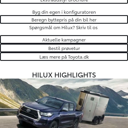
Byg din egen i
konfiguratoren
Beregn byttepris på din bil her
Spørgsmål om Hilux?
Skriv til os
Aktuelle kampagner
Bestil prøvetur
Læs mere på Toyota.dk
HILUX HIGHLIGHTS