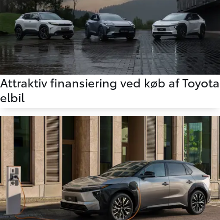
Attraktiv finansiering ved køb af Toyota
elbil