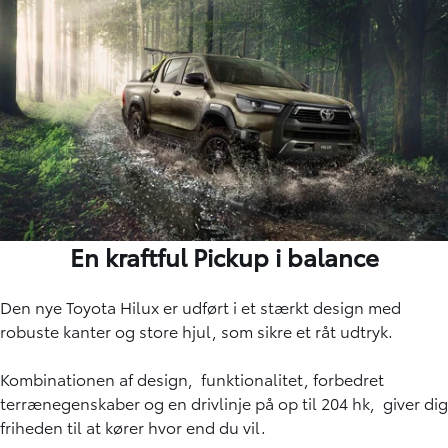
En kraftful Pickup i balance
Den nye Toyota Hilux er udført i et stærkt design med
robuste kanter og store hjul, som sikre et råt udtryk.
Kombinationen af design, funktionalitet, forbedret
terrænegenskaber og en drivlinje på op til 204 hk, giver dig
friheden til at kører hvor end du vil.