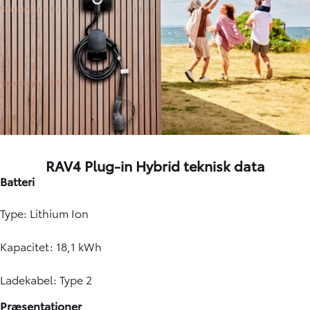
RAV4 Plug-in Hybrid teknisk data
Batteri
Type: Lithium Ion
Kapacitet: 18,1 kWh
Ladekabel: Type 2
Præsentationer