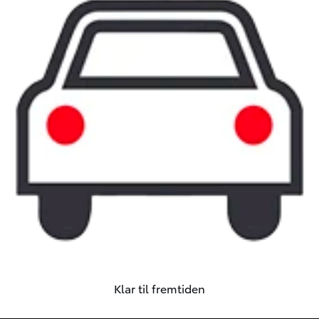
Klar til fremtiden