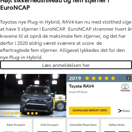
EuroNCAP
Toyotas nye Plug-in Hybrid, RAV4 kan nu med stolthed sige
at have 5 stjerner i EuroNCAP. EuroNCAP strammer hvert år
kravene til at opnå de maksimale fem stjerner, og det har
derfor i 2020 aldrig været sværere at score de
eftertragtede fem stjerner. Alligevel lykkedes det for den
nye Plug-in Hybrid.
Læs anmeldelsen her