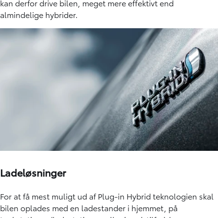
kan derfor drive bilen, meget mere effektivt end
almindelige hybrider.
Ladeløsninger
For at få mest muligt ud af Plug-in Hybrid teknologien skal
bilen oplades med en ladestander i hjemmet, på