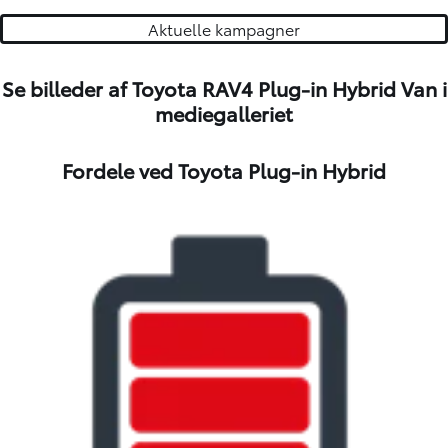
Aktuelle kampagner
Se billeder af Toyota RAV4 Plug-in Hybrid Van i
mediegalleriet
Fordele ved Toyota Plug-in Hybrid