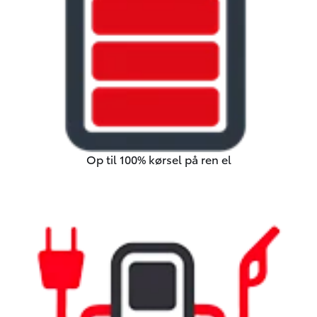
Op til 100% kørsel på ren el