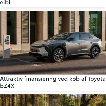
elbil
Attraktiv finansiering ved køb af Toyota
bZ4X