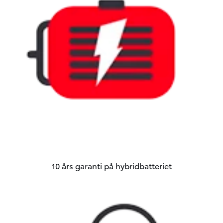
10 års garanti på hybridbatteriet