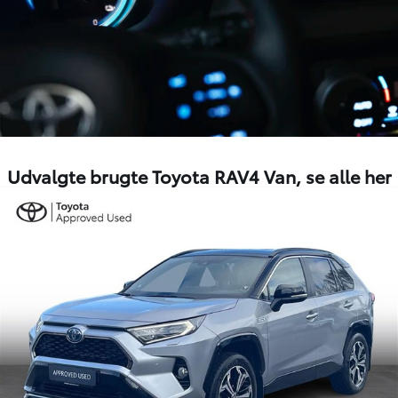
Udvalgte brugte Toyota RAV4 Van,
se alle her