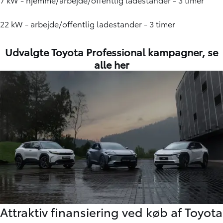
22 kW - arbejde/offentlig ladestander - 3 timer
Udvalgte Toyota Professional kampagner,
se
alle her
Attraktiv finansiering ved køb af Toyota