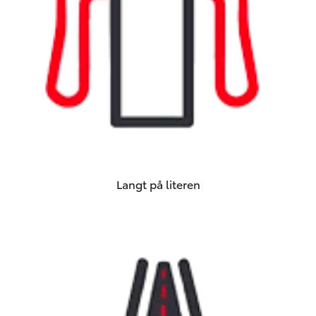
Langt på literen