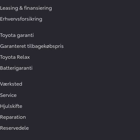
Leasing & finansiering
Erhvervsforsikring
Toyota garanti
Garanteret tilbagekøbspris
Toyota Relax
Batterigaranti
Værksted
Service
Hjulskifte
Reparation
Reservedele