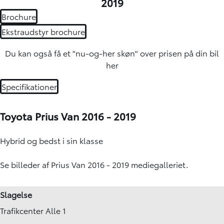
2019
Brochure
Ekstraudstyr brochure
Du kan også få et "nu-og-her skøn" over
prisen på din bil
her
Specifikationer
Toyota Prius Van 2016 - 2019
Hybrid og bedst i sin klasse
Se billeder af Prius Van 2016 - 2019 mediegalleriet.
Slagelse
Trafikcenter Alle 1