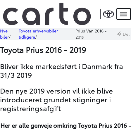
Men
Nye
Toyota erhvervsbiler
Prius Van 2016 -
Del
biler
tidligere
2019
Toyota Prius 2016 - 2019
Bliver ikke markedsført i Danmark fra
31/3 2019
Den nye 2019 version vil ikke blive
introduceret grundet stigninger i
registreringsafgift
Her er alle genveje omkring Toyota Prius 2016 -