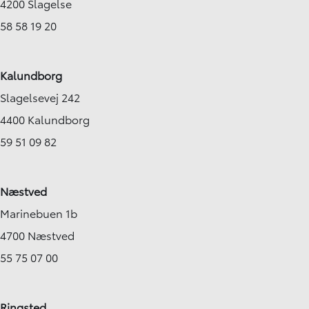
4200 Slagelse
58 58 19 20
Kalundborg
Slagelsevej 242
4400 Kalundborg
59 51 09 82
Næstved
Marinebuen 1b
4700 Næstved
55 75 07 00
Ringsted