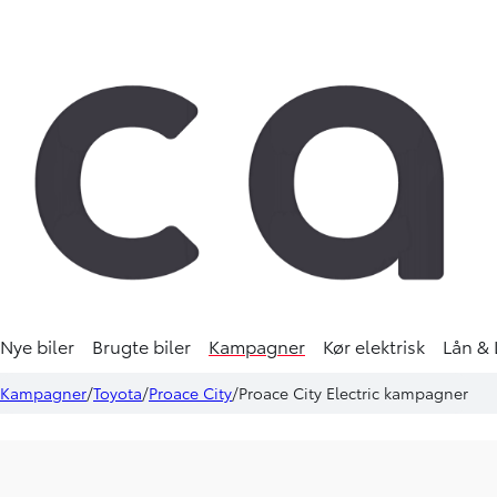
Nye biler
Brugte biler
Kampagner
Kør elektrisk
Lån & 
Kampagner
Toyota
Proace City
Proace City Electric kampagner