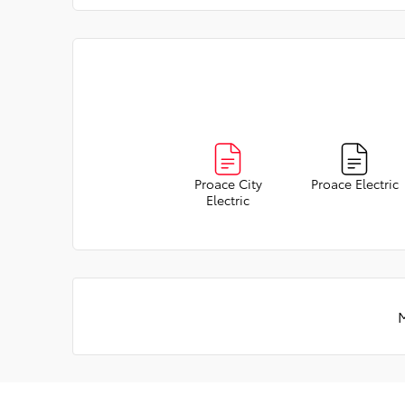
Proace City
Proace Electric
Electric