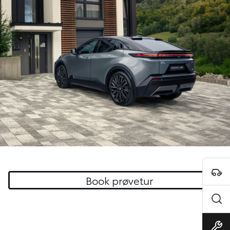
Book prøvetur