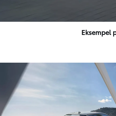
Eksempel p