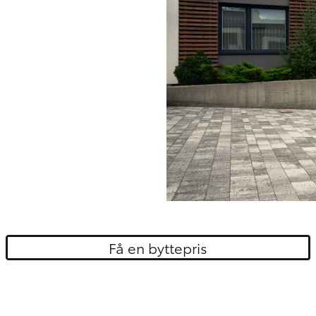
Få en byttepris