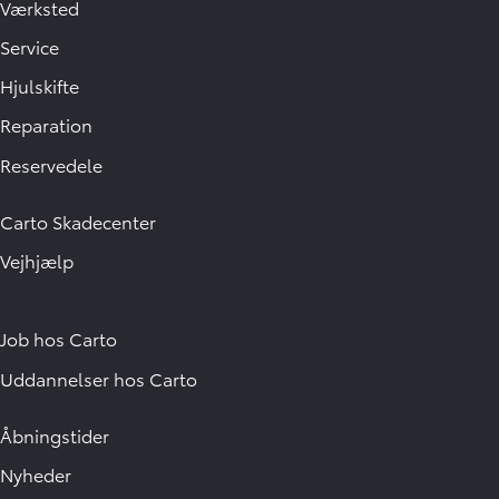
Værksted
Service
Hjulskifte
Reparation
Reservedele
Carto Skadecenter
Vejhjælp
Job hos Carto
Uddannelser hos Carto
Åbningstider
Nyheder