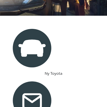
Ny Toyota