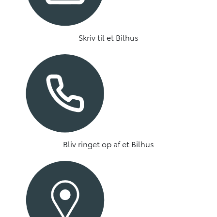
Skriv til et Bilhus
Bliv ringet op af et Bilhus