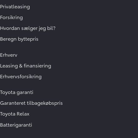
Privatleasing
Forsikring
Hvordan sælger jeg bil?
Beregn byttepris
Erhverv
Leasing & finansiering
Erhvervsforsikring
Toyota garanti
Garanteret tilbagekøbspris
Toyota Relax
Batterigaranti