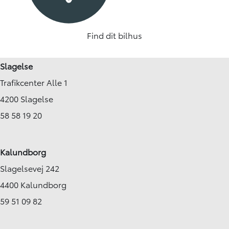
Find dit bilhus
Slagelse
Trafikcenter Alle 1
4200 Slagelse
58 58 19 20
Kalundborg
Slagelsevej 242
4400 Kalundborg
59 51 09 82