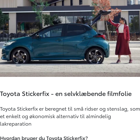
Toyota Stickerfix - en selvklæbende filmfolie
Toyota Stickerfix er beregnet til små ridser og stenslag, som
et enkelt og økonomisk alternativ til almindelig
lakreparation
Hvordan bruger du Toyota Stickerfix?