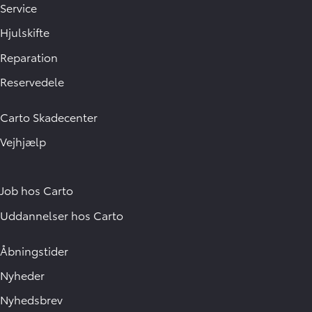
Service
Hjulskifte
Reparation
Reservedele
Carto Skadecenter
Vejhjælp
Job hos Carto
Uddannelser hos Carto
Åbningstider
Nyheder
Nyhedsbrev