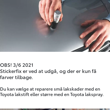
OBS!
3/6 2021
Stickerfix er ved at udgå, og der er kun få
farver tilbage.
Du kan vælge at reparere små lakskader med en
Toyota lakstift
eller større med en
Toyota lakspray
.