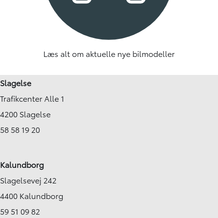
Læs alt om aktuelle nye bilmodeller
Slagelse
Trafikcenter Alle 1
4200 Slagelse
58 58 19 20
Kalundborg
Slagelsevej 242
4400 Kalundborg
59 51 09 82