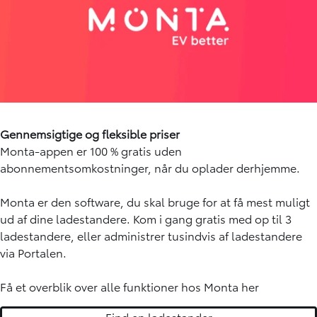
Gennemsigtige og fleksible priser
Monta-appen er 100 % gratis uden
abonnementsomkostninger, når du oplader derhjemme.
Monta er den software, du skal bruge for at få mest muligt
ud af dine ladestandere. Kom i gang gratis med op til 3
ladestandere, eller administrer tusindvis af ladestandere
via Portalen.
Få et overblik over alle funktioner hos Monta her
Find en ladestander