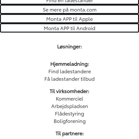
Se mere på monta.com
Monta APP til Apple
Monta APP til Android
Løsninger:
Hjemmeladning:
Find ladestandere
Få ladestander tilbud
Til virksomheder:
Kommerciel
Arbejdspladsen
Flådestyring
Boligforening
Til partnere: