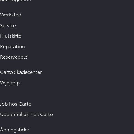
Værksted
Service
Hjulskifte
Reparation
Reservedele
Carto Skadecenter
Vejhjælp
Job hos Carto
Uddannelser hos Carto
Åbningstider