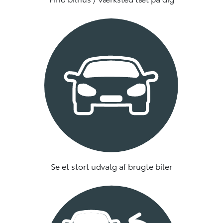
Se et stort udvalg af brugte biler