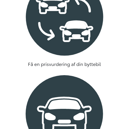
Få en prisvurdering af din byttebil