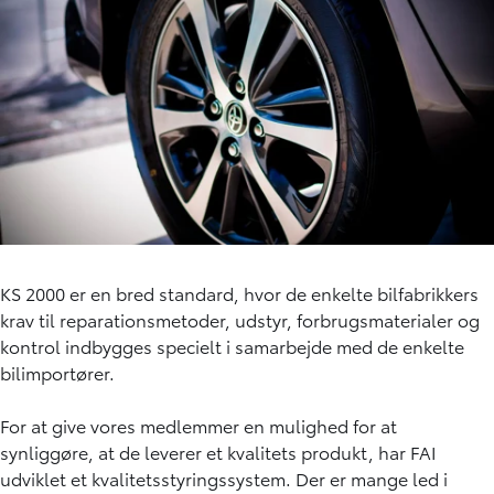
KS 2000 er en bred standard, hvor de enkelte bilfabrikkers
krav til reparationsmetoder, udstyr, forbrugsmaterialer og
kontrol indbygges specielt i samarbejde med de enkelte
bilimportører.
For at give vores medlemmer en mulighed for at
synliggøre, at de leverer et kvalitets produkt, har FAI
udviklet et kvalitetsstyringssystem. Der er mange led i