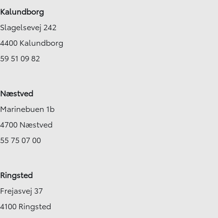
Kalundborg
Slagelsevej 242
4400 Kalundborg
59 51 09 82
Næstved
Marinebuen 1b
4700 Næstved
55 75 07 00
Ringsted
Frejasvej 37
4100 Ringsted