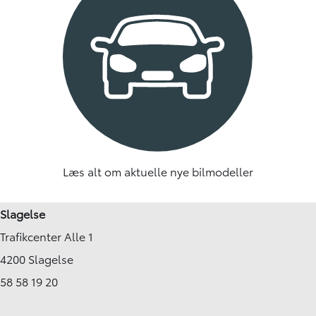
Læs alt om aktuelle nye bilmodeller
Slagelse
Trafikcenter Alle 1
4200 Slagelse
58 58 19 20