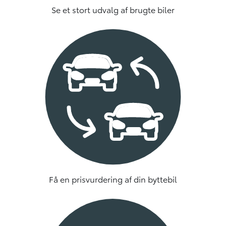
Se et stort udvalg af brugte biler
Få en prisvurdering af din byttebil