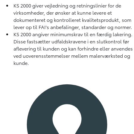
KS 2000 giver vejledning og retningslinier for de
virksomheder, der ønsker at kunne levere et
dokumenteret og kontrolleret kvalitetsprodukt, som
lever op til FAI's anbefalinger, standarder og normer.
KS 2000 angiver minimumskrav til en færdig lakering.
Disse fastsætter udfaldskravene i en slutkontrol før
aflevering til kunden og kan forhindre eller anvendes
ved uoverensstemmelser mellem malerværksted og
kunde.