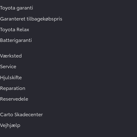
Toyota garanti
Garanteret tilbagekøbspris
Toyota Relax
Batterigaranti
Værksted
Service
Hjulskifte
Reparation
Reservedele
Carto Skadecenter
Vejhjælp