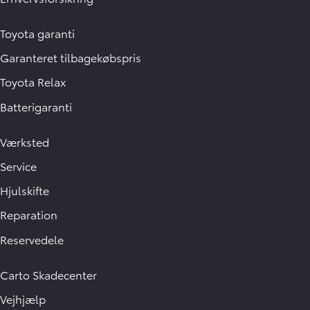
Toyota garanti
Garanteret tilbagekøbspris
Toyota Relax
Batterigaranti
Værksted
Service
Hjulskifte
Reparation
Reservedele
Carto Skadecenter
Vejhjælp