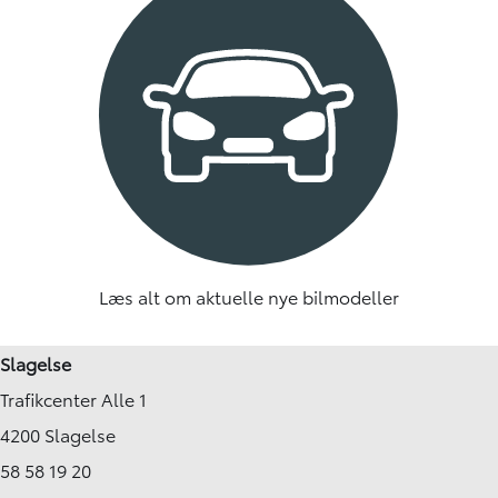
Læs alt om aktuelle nye bilmodeller
Slagelse
Trafikcenter Alle 1
4200 Slagelse
58 58 19 20