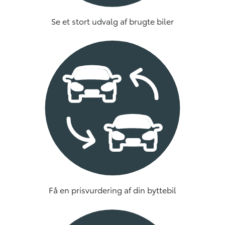
Se et stort udvalg af brugte biler
Få en prisvurdering af din byttebil