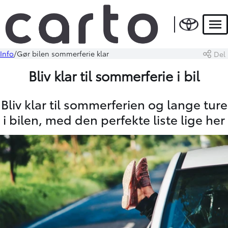
Men
Info
Gør bilen sommerferie klar
Del
Bliv klar til sommerferie i bil
Bliv klar til sommerferien og lange ture
i bilen, med den perfekte liste lige her