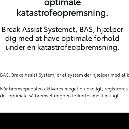
optimale
katastrofeopremsning.
Break Assist Systemet, BAS, hjælper
dig med at have optimale forhold
under en katastrofeopbremsning.
BAS, Brake Assist System, er et system der hjælper med at
Når bremsepedalen aktiveres meget pludseligt, registreres
det optimale så bremselængden forkortes mest muligt.