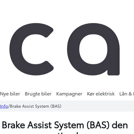
Nye biler
Brugte biler
Kampagner
Kør elektrisk
Lån & 
Info
Brake Assist System (BAS)
Brake Assist System (BAS) den