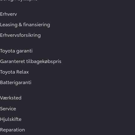
Erhverv
Leasing & finansiering
Erhvervsforsikring
Toyota garanti
Garanteret tilbagekøbspris
Toyota Relax
Batterigaranti
Værksted
Service
Hjulskifte
Reparation