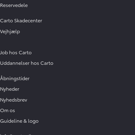
Reservedele
Carto Skadecenter
Vejhjælp
Job hos Carto
Uddannelser hos Carto
Åbningstider
Nyheder
Nyhedsbrev
Om os
Guideline & logo