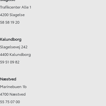
Trafikcenter Alle 1
4200 Slagelse
58 58 19 20
Kalundborg
Slagelsevej 242
4400 Kalundborg
59 51 09 82
Næstved
Marinebuen 1b
4700 Næstved
55 75 07 00