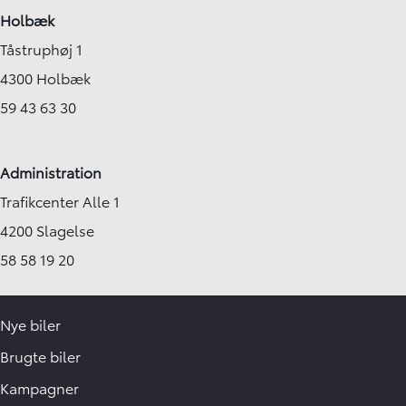
Holbæk
Tåstruphøj 1
4300 Holbæk
59 43 63 30
Administration
Trafikcenter Alle 1
4200 Slagelse
58 58 19 20
Nye biler
Brugte biler
Kampagner