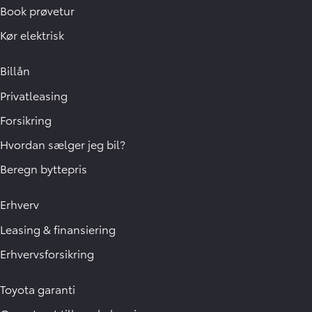
Book prøvetur
Kør elektrisk
Billån
Privatleasing
Forsikring
Hvordan sælger jeg bil?
Beregn byttepris
Erhverv
Leasing & finansiering
Erhvervsforsikring
Toyota garanti