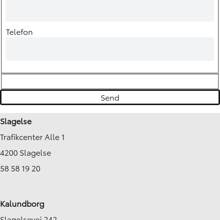
Telefon
Slagelse
Trafikcenter Alle 1
4200 Slagelse
58 58 19 20
Kalundborg
Slagelsevej 242