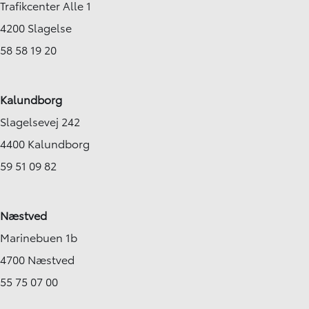
Trafikcenter Alle 1
4200 Slagelse
58 58 19 20
Kalundborg
Slagelsevej 242
4400 Kalundborg
59 51 09 82
Næstved
Marinebuen 1b
4700 Næstved
55 75 07 00