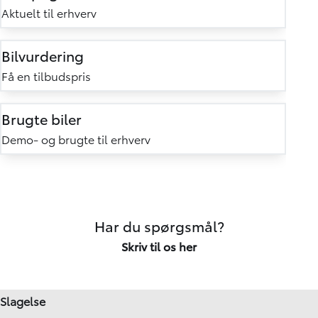
Aktuelt til erhverv
Bilvurdering
Få en tilbudspris
Brugte biler
Demo- og brugte til erhverv
Har du spørgsmål?
Skriv til os her
Slagelse