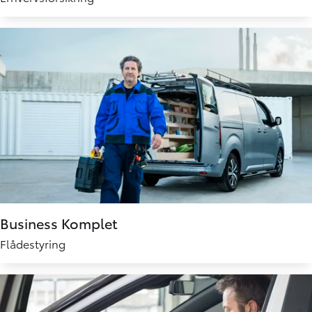
Business Komplet
Flådestyring