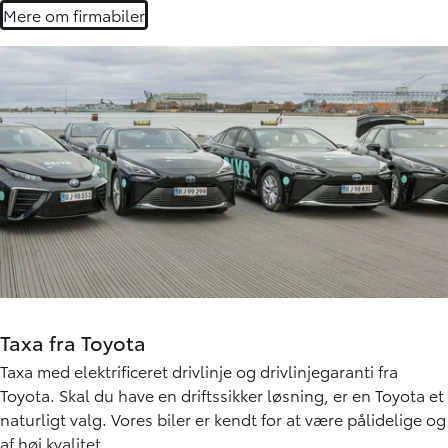
Mere om firmabiler
Taxa fra Toyota
Taxa med elektrificeret drivlinje og drivlinjegaranti fra
Toyota. Skal du have en driftssikker løsning, er en Toyota et
naturligt valg. Vores biler er kendt for at være pålidelige og
af høj kvalitet.