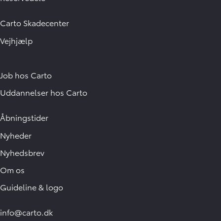
Carto Skadecenter
Vejhjælp
Job hos Carto
Uddannelser hos Carto
Åbningstider
Nyheder
Nyhedsbrev
Om os
Guideline & logo
info@carto.dk