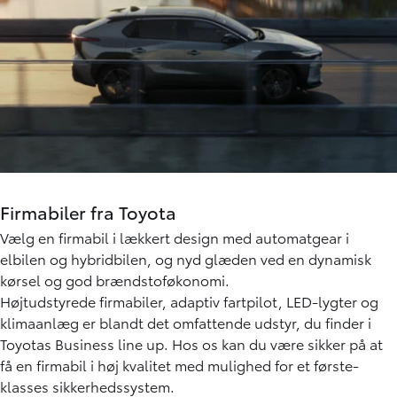
Firmabiler fra Toyota
Vælg en firmabil i lækkert design med automatgear i
elbilen og hybridbilen, og nyd glæden ved en dynamisk
kørsel og god brændstoføkonomi.
Højtudstyrede firmabiler, adaptiv fartpilot, LED-lygter og
klimaanlæg er blandt det omfattende udstyr, du finder i
Toyotas Business line up. Hos os kan du være sikker på at
få en firmabil i høj kvalitet med mulighed for et første-
klasses sikkerhedssystem.