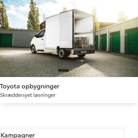
Toyota opbygninger
Skræddersyet løsninger
Kampagner