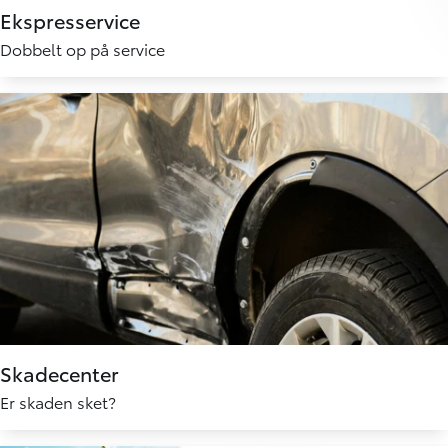
Ekspresservice
Dobbelt op på service
Skadecenter
Er skaden sket?