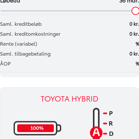
TOYOTA HYBRID