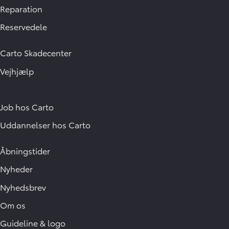
Reparation
Reservedele
Carto Skadecenter
Vejhjælp
Job hos Carto
Uddannelser hos Carto
Åbningstider
Nyheder
Nyhedsbrev
Om os
Guideline & logo