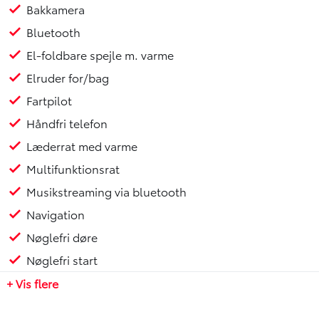
Bakkamera
Bluetooth
El-foldbare spejle m. varme
Elruder for/bag
Fartpilot
Håndfri telefon
Læderrat med varme
Multifunktionsrat
Musikstreaming via bluetooth
Navigation
Nøglefri døre
Nøglefri start
+ Vis flere