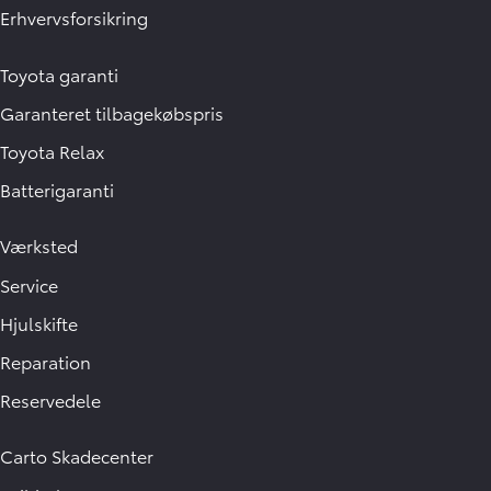
Erhvervsforsikring
Toyota garanti
Garanteret tilbagekøbspris
Toyota Relax
Batterigaranti
Værksted
Service
Hjulskifte
Reparation
Reservedele
Carto Skadecenter