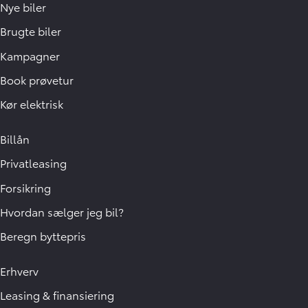
Nye biler
Brugte biler
Kampagner
Book prøvetur
Kør elektrisk
Billån
Privatleasing
Forsikring
Hvordan sælger jeg bil?
Beregn byttepris
Erhverv
Leasing & finansiering