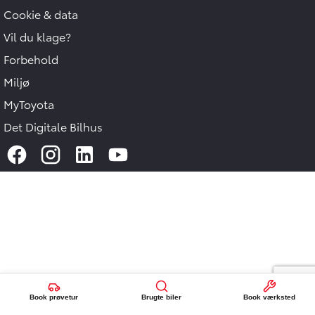
Cookie & data
Vil du klage?
Forbehold
Miljø
MyToyota
Det Digitale Bilhus
Book prøvetur
Brugte biler
Book værksted