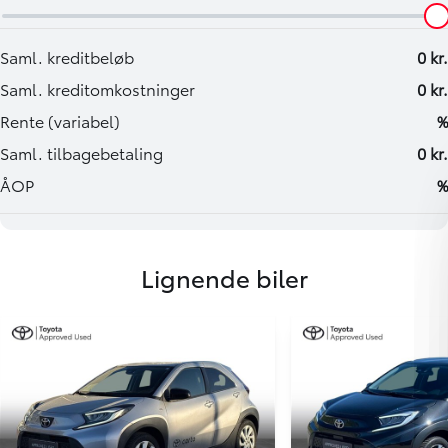
Lignende biler