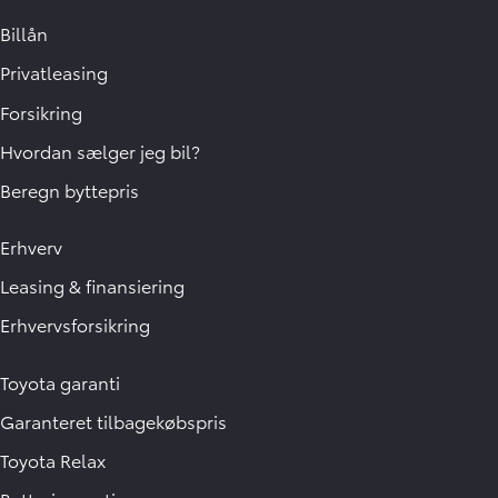
Billån
Privatleasing
Forsikring
Hvordan sælger jeg bil?
Beregn byttepris
Erhverv
Leasing & finansiering
Erhvervsforsikring
Toyota garanti
Garanteret tilbagekøbspris
Toyota Relax