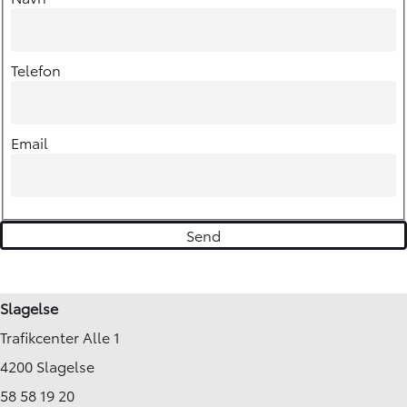
Telefon
Email
Slagelse
Trafikcenter Alle 1
4200 Slagelse
58 58 19 20