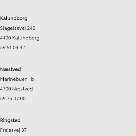
Kalundborg
Slagelsevej 242
4400 Kalundborg
59 51 09 82
Næstved
Marinebuen 1b
4700 Næstved
55 75 07 00
Ringsted
Frejasvej 37