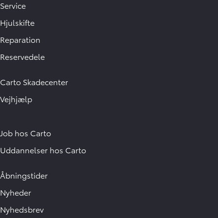
Service
Hjulskifte
Reparation
Reservedele
Carto Skadecenter
Vejhjælp
Job hos Carto
Uddannelser hos Carto
Åbningstider
Nyheder
Nyhedsbrev