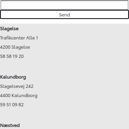
Slagelse
Trafikcenter Alle 1
4200 Slagelse
58 58 19 20
Kalundborg
Slagelsevej 242
4400 Kalundborg
59 51 09 82
Næstved