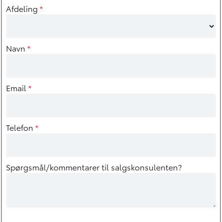
Afdeling
*
Navn
*
Email
*
Telefon
*
Spørgsmål/kommentarer til salgskonsulenten?