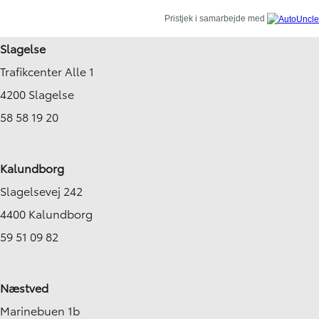
Pristjek i samarbejde med
Slagelse
Trafikcenter Alle 1
4200 Slagelse
58 58 19 20
Kalundborg
Slagelsevej 242
4400 Kalundborg
59 51 09 82
Næstved
Marinebuen 1b