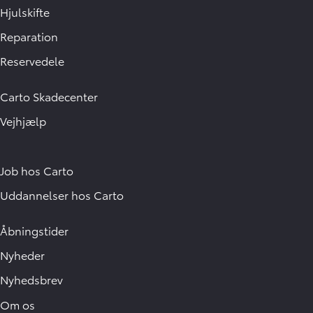
Hjulskifte
Reparation
Reservedele
Carto Skadecenter
Vejhjælp
Job hos Carto
Uddannelser hos Carto
Åbningstider
Nyheder
Nyhedsbrev
Om os