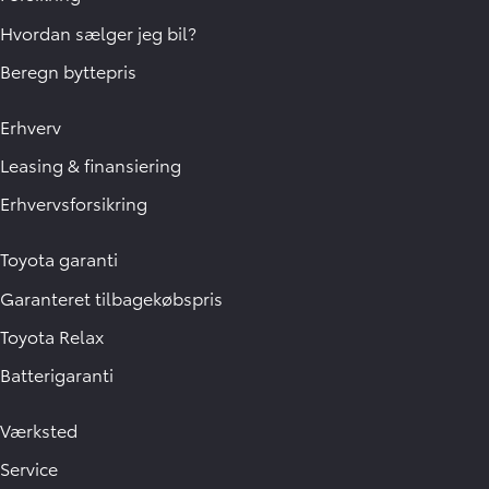
Hvordan sælger jeg bil?
Beregn byttepris
Erhverv
Leasing & finansiering
Erhvervsforsikring
Toyota garanti
Garanteret tilbagekøbspris
Toyota Relax
Batterigaranti
Værksted
Service